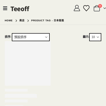
Teeoff
0
HOME
商店
PRODUCT TAG -
日本娃娃
排序:
顯示: