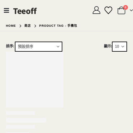
Teeoff
0
HOME
商店
PRODUCT TAG -
手機包
排序:
顯示: