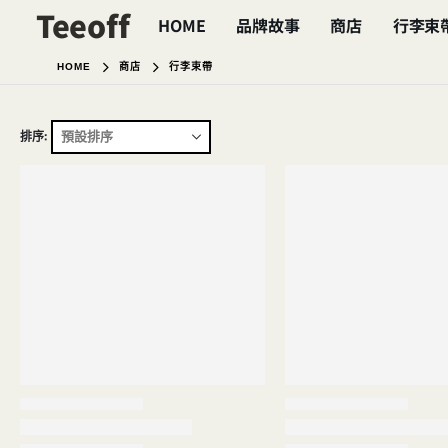
Teeoff
HOME
品牌故事
商店
行李束
HOME
商店
行李束帶
排序: